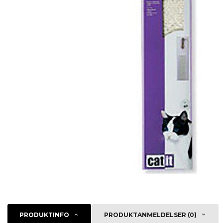
PRODUKTINFO
PRODUKTANMELDELSER (0)