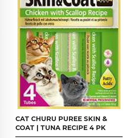
CAT CHURU PUREE SKIN &
COAT | TUNA RECIPE 4 PK