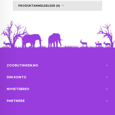
PRODUKTANMELDELSER (0)
ZOOBUTIKKEN.NO
DIN KONTO
NYHETSBREV
PARTNERE