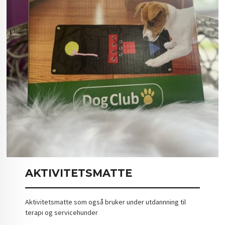
AKTIVITETSMATTE
Aktivitetsmatte som også bruker under utdannning til
terapi og servicehunder