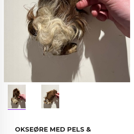
OKSEØRE MED PELS &