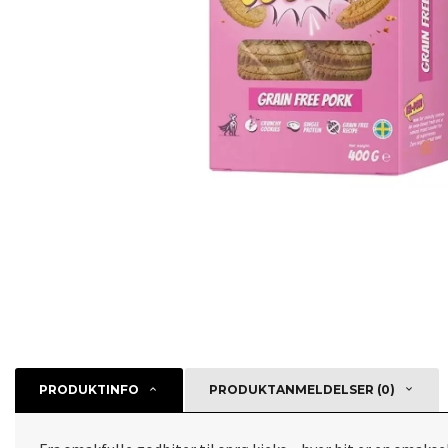
PRODUKTINFO
PRODUKTANMELDELSER (0)