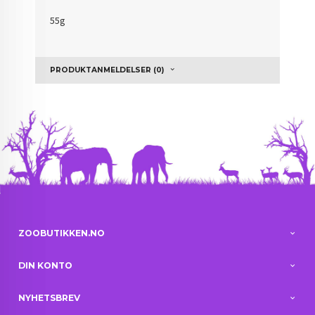
55g
PRODUKTANMELDELSER (0)
ZOOBUTIKKEN.NO
DIN KONTO
NYHETSBREV