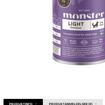
PRODUKTINFO
PRODUKTANMELDELSER (0)