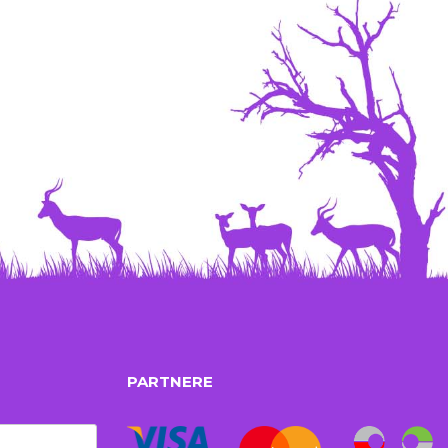
PARTNERE