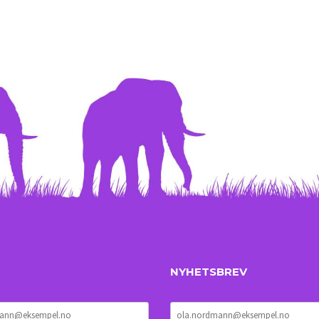
NYHETSBREV