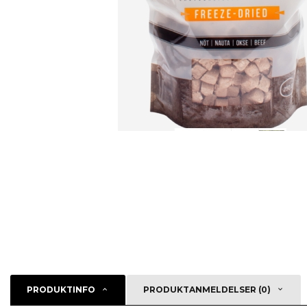
PRODUKTINFO
PRODUKTANMELDELSER (0)